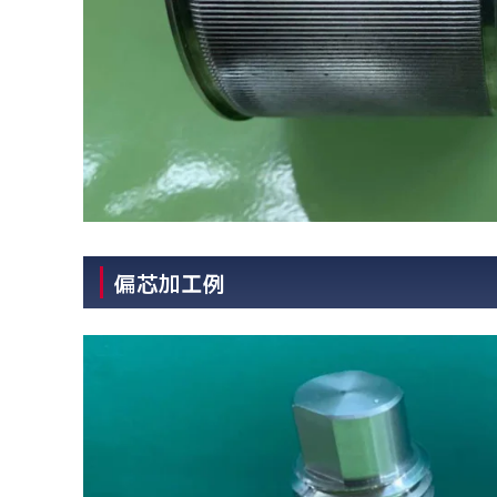
偏芯加工例