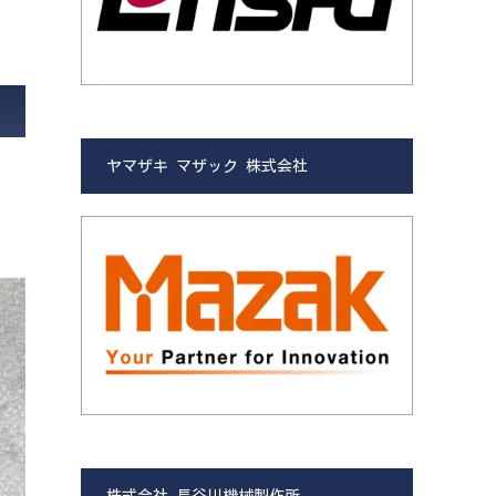
ヤマザキ マザック 株式会社
株式会社 長谷川機械製作所