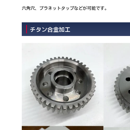
六角穴、プラネットタップなどが可能です。
チタン合金加工