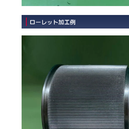
ローレット加工例