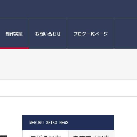
制作実績
お問い合わせ
ブログ一覧ページ
MEGURO SEIKO NEWS