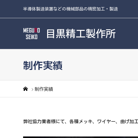
半導体製造装置などの機械部品の精密加工・製造
制作実績
制作実績
弊社協力業者様にて、各種メッキ、ワイヤー、曲げ加