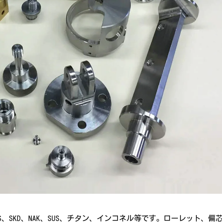
SKD、NAK、SUS、チタン、インコネル等です。ローレット、偏