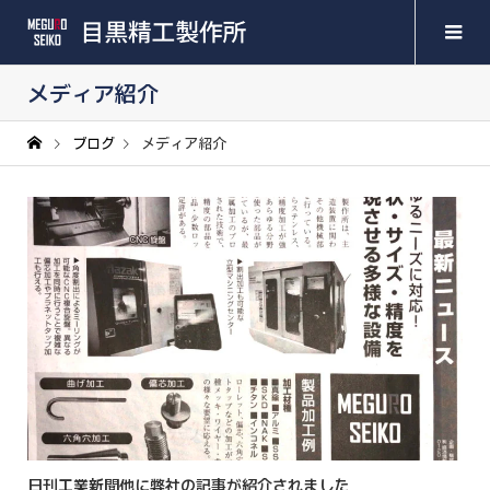
メディア紹介
ブログ
メディア紹介
日刊工業新聞他に弊社の記事が紹介されました