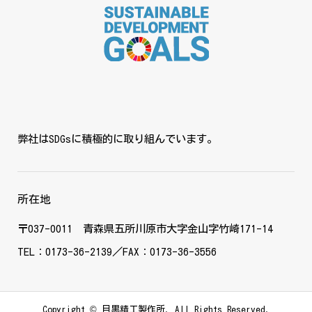
弊社はSDGsに積極的に取り組んでいます。
所在地
〒037-0011 青森県五所川原市大字金山字竹崎171-14
TEL：0173-36-2139／FAX：0173-36-3556
Copyright ©
目黒精工製作所. All Rights Reserved.