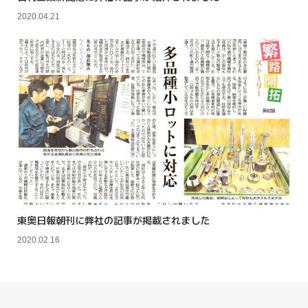
2020.04.21
東奥日報朝刊に弊社の記事が掲載されました
2020.02.16