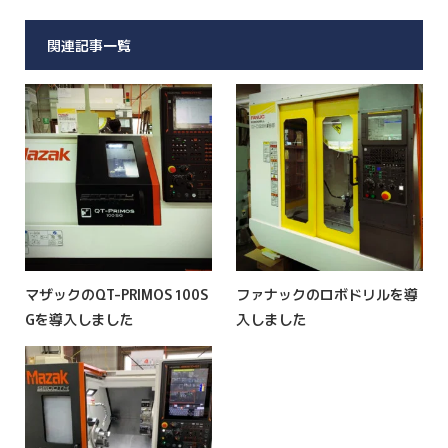
関連記事一覧
マザックのQT-PRIMOS 100S
ファナックのロボドリルを導
Gを導入しました
入しました