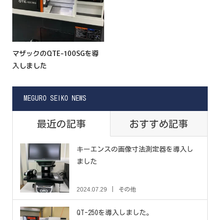
マザックのQTE-100SGを導
入しました
MEGURO SEIKO NEWS
最近の記事
おすすめ記事
キーエンスの画像寸法測定器を導入し
ました
2024.07.29
その他
QT-250を導入しました。