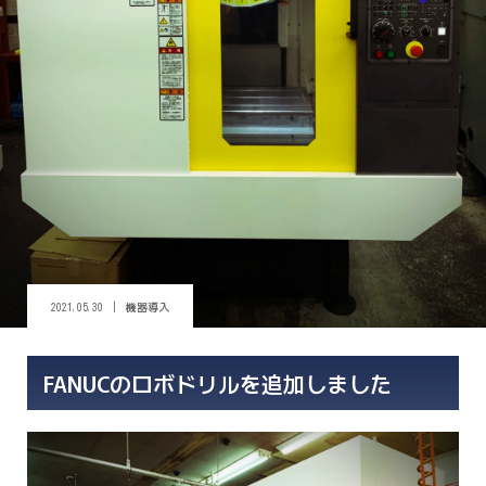
機器導入
2021.05.30
FANUCのロボドリルを追加しました