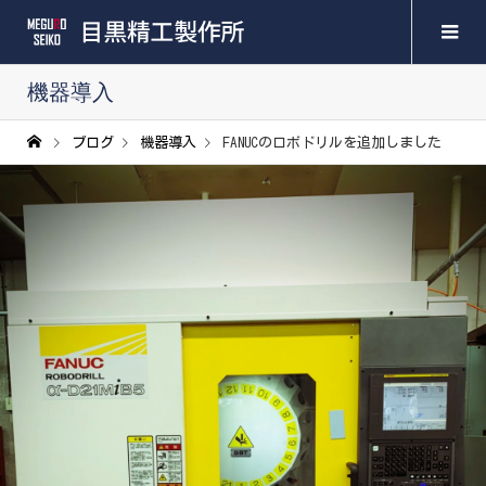
機器導入
ブログ
機器導入
FANUCのロボドリルを追加しました