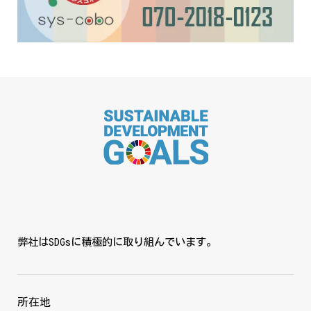
弊社はSDGsに積極的に取り組んでいます。
所在地