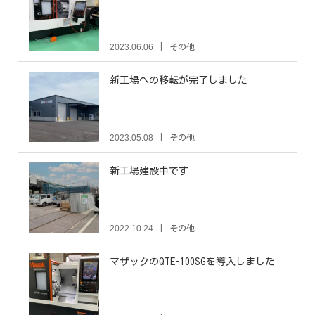
2023.06.06
その他
新工場への移転が完了しました
2023.05.08
その他
新工場建設中です
2022.10.24
その他
マザックのQTE-100SGを導入しました