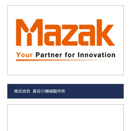
株式会社 長谷川機械製作所