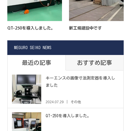
QT-250を導入しました。
新工場建設中です
MEGURO SEIKO NEWS
最近の記事
おすすめ記事
キーエンスの画像寸法測定器を導入し
ました
2024.07.29
その他
QT-250を導入しました。