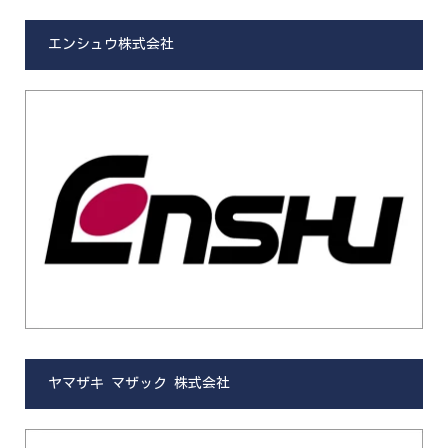
エンシュウ株式会社
ヤマザキ マザック 株式会社