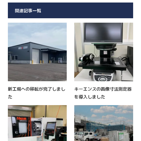
関連記事一覧
新工場への移転が完了しまし
キーエンスの画像寸法測定器
た
を導入しました