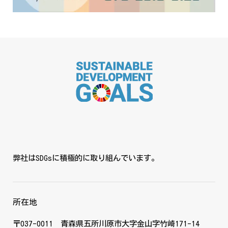
弊社はSDGsに積極的に取り組んでいます。
所在地
〒037-0011 青森県五所川原市大字金山字竹崎171-14